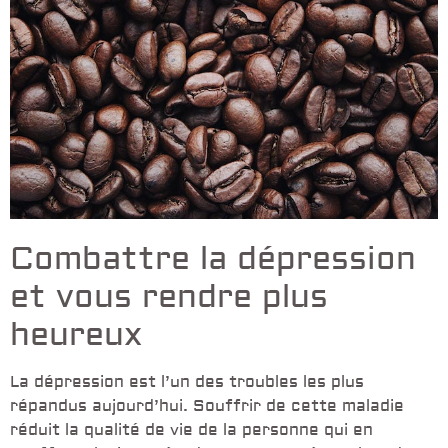
Combattre la dépression
et vous rendre plus
heureux
La dépression est l’un des troubles les plus
répandus aujourd’hui. Souffrir de cette maladie
réduit la qualité de vie de la personne qui en