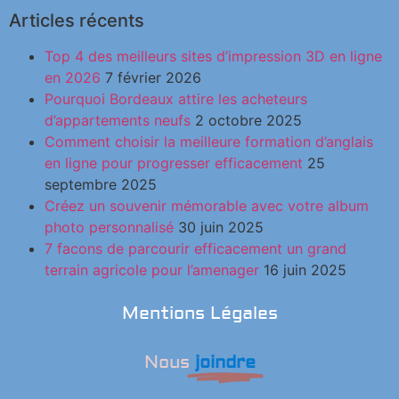
Articles récents
Top 4 des meilleurs sites d’impression 3D en ligne
en 2026
7 février 2026
Pourquoi Bordeaux attire les acheteurs
d’appartements neufs
2 octobre 2025
Comment choisir la meilleure formation d’anglais
en ligne pour progresser efficacement
25
septembre 2025
Créez un souvenir mémorable avec votre album
photo personnalisé
30 juin 2025
7 facons de parcourir efficacement un grand
terrain agricole pour l’amenager
16 juin 2025
Mentions Légales
Nous
joindre