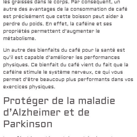
les graisses dans le corps. Par conséquent, un
autre des avantages de la consommation de café
est précisément que cette boisson peut aider à
perdre du poids. En effet, la caféine et ses
propriétés permettent d’augmenter le
métabolisme.
Un autre des bienfaits du café pour la santé est
qu’il est capable d’améliorer les performances
physiques. Ce bienfait du café vient du fait que la
caféine stimule le système nerveux, ce qui vous
permet d’être beaucoup plus performants dans vos
exercices physiques.
Protéger de la maladie
d’Alzheimer et de
Parkinson