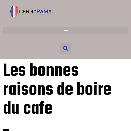
Les bonnes
raisons de boire
du cafe