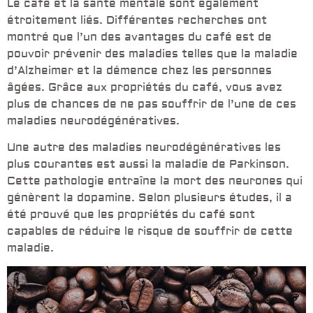
Le café et la santé mentale sont également
étroitement liés. Différentes recherches ont
montré que l’un des avantages du café est de
pouvoir prévenir des maladies telles que la maladie
d’Alzheimer et la démence chez les personnes
âgées. Grâce aux propriétés du café, vous avez
plus de chances de ne pas souffrir de l’une de ces
maladies neurodégénératives.
Une autre des maladies neurodégénératives les
plus courantes est aussi la maladie de Parkinson.
Cette pathologie entraîne la mort des neurones qui
génèrent la dopamine. Selon plusieurs études, il a
été prouvé que les propriétés du café sont
capables de réduire le risque de souffrir de cette
maladie.