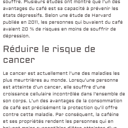
souffre. Plusieurs études ont montré que l’un des
avantages du café est sa capacité à prévenir les
états dépressifs. Selon une étude de Harvard
publiée en 2011, les personnes qui buvaient du café
avaient 20 % de risques en moins de souffrir de
dépression.
Réduire le risque de
cancer
Le cancer est actuellement l’une des maladies les
plus meurtrières au monde. Lorsqu’une personne
est atteinte d’un cancer, elle souffre d’une
croissance cellulaire incontrôlée dans l’ensemble de
son corps. L’un des avantages de la consommation
de café est précisément la protection qu’il offre
contre cette maladie. Par conséquent, la caféine
et ses propriétés rendent les personnes qui en