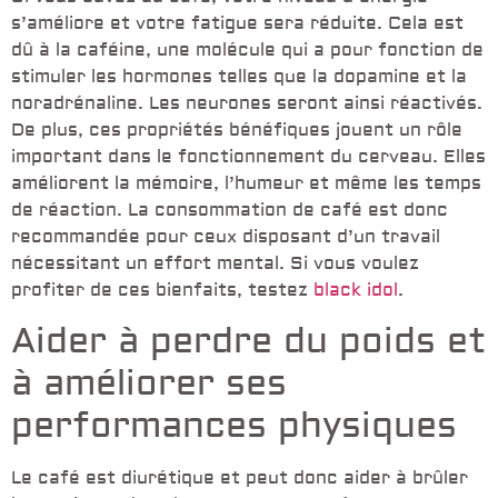
s’améliore et votre fatigue sera réduite. Cela est
dû à la caféine, une molécule qui a pour fonction de
stimuler les hormones telles que la dopamine et la
noradrénaline. Les neurones seront ainsi réactivés.
De plus, ces propriétés bénéfiques jouent un rôle
important dans le fonctionnement du cerveau. Elles
améliorent la mémoire, l’humeur et même les temps
de réaction. La consommation de café est donc
recommandée pour ceux disposant d’un travail
nécessitant un effort mental. Si vous voulez
profiter de ces bienfaits, testez
black idol
.
Aider à perdre du poids et
à améliorer ses
performances physiques
Le café est diurétique et peut donc aider à brûler