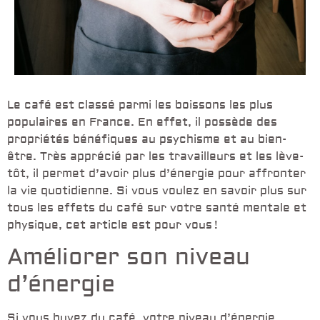
Le café est classé parmi les boissons les plus
populaires en France. En effet, il possède des
propriétés bénéfiques au psychisme et au bien-
être. Très apprécié par les travailleurs et les lève-
tôt, il permet d’avoir plus d’énergie pour affronter
la vie quotidienne. Si vous voulez en savoir plus sur
tous les effets du café sur votre santé mentale et
physique, cet article est pour vous !
Améliorer son niveau
d’énergie
Si vous buvez du café, votre niveau d’énergie