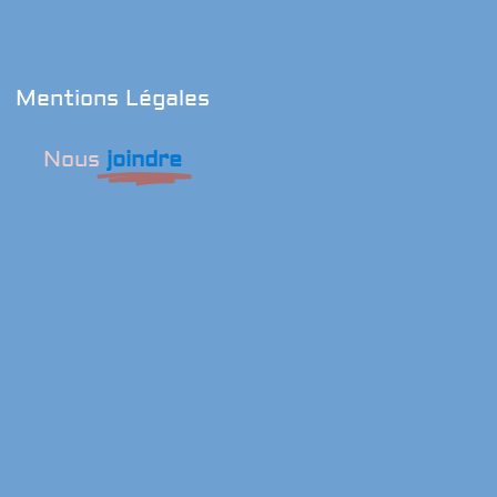
Mentions Légales
Nous
joindre