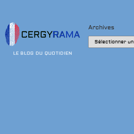
Archives
LE BLOG DU QUOTIDIEN