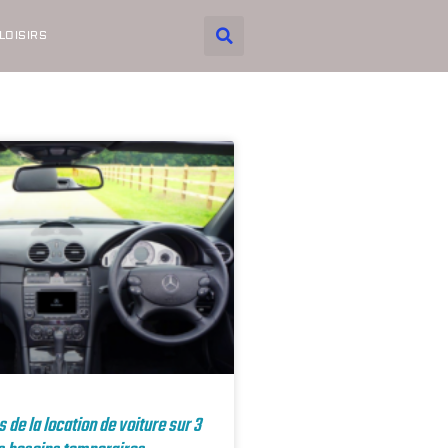
LOISIRS
 de la location de voiture sur 3