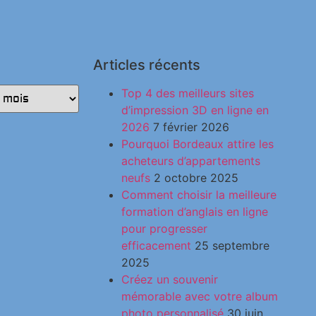
Articles récents
Top 4 des meilleurs sites
d’impression 3D en ligne en
2026
7 février 2026
Pourquoi Bordeaux attire les
acheteurs d’appartements
neufs
2 octobre 2025
Comment choisir la meilleure
formation d’anglais en ligne
pour progresser
efficacement
25 septembre
2025
Créez un souvenir
mémorable avec votre album
photo personnalisé
30 juin