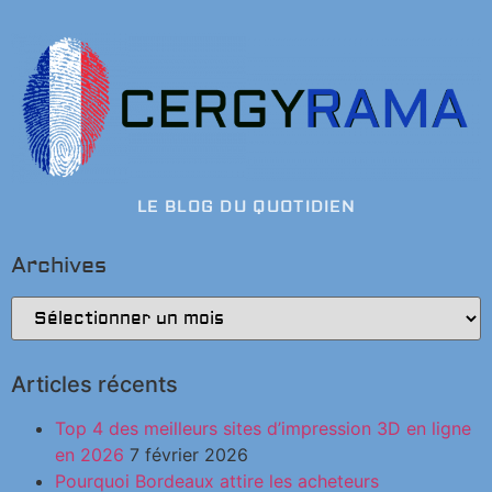
LE BLOG DU QUOTIDIEN
Archives
Articles récents
Top 4 des meilleurs sites d’impression 3D en ligne
en 2026
7 février 2026
Pourquoi Bordeaux attire les acheteurs