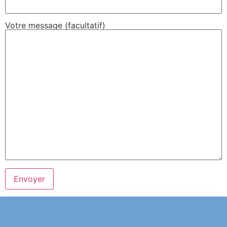
Votre message (facultatif)