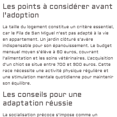
Les points à considérer avant
l'adoption
La taille du logement constitue un critère essentiel,
car le Fila de San Miguel n'est pas adapté à la vie
en appartement. Un jardin clôturé s'avère
indispensable pour son épanouissement. Le budget
mensuel moyen s'élève à 60 euros, couvrant
l'alimentation et les soins vétérinaires. L'acquisition
d'un chiot se situe entre 700 et 900 euros. Cette
race nécessite une activité physique régulière et
une stimulation mentale quotidienne pour maintenir
son équilibre.
Les conseils pour une
adaptation réussie
La socialisation précoce s'impose comme un