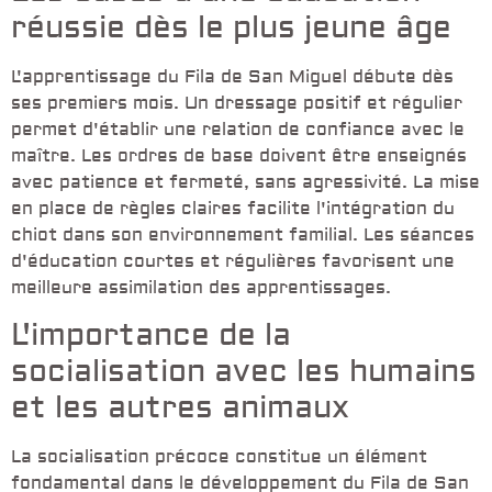
réussie dès le plus jeune âge
L'apprentissage du Fila de San Miguel débute dès
ses premiers mois. Un dressage positif et régulier
permet d'établir une relation de confiance avec le
maître. Les ordres de base doivent être enseignés
avec patience et fermeté, sans agressivité. La mise
en place de règles claires facilite l'intégration du
chiot dans son environnement familial. Les séances
d'éducation courtes et régulières favorisent une
meilleure assimilation des apprentissages.
L'importance de la
socialisation avec les humains
et les autres animaux
La socialisation précoce constitue un élément
fondamental dans le développement du Fila de San