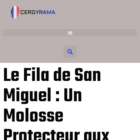
Le Fila de San
Miguel : Un
Molosse
Protecteur aux