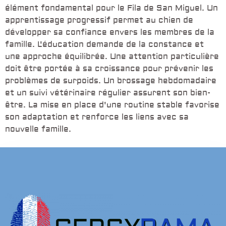
élément fondamental pour le Fila de San Miguel. Un
apprentissage progressif permet au chien de
développer sa confiance envers les membres de la
famille. L'éducation demande de la constance et
une approche équilibrée. Une attention particulière
doit être portée à sa croissance pour prévenir les
problèmes de surpoids. Un brossage hebdomadaire
et un suivi vétérinaire régulier assurent son bien-
être. La mise en place d'une routine stable favorise
son adaptation et renforce les liens avec sa
nouvelle famille.