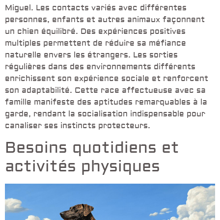
Miguel. Les contacts variés avec différentes
personnes, enfants et autres animaux façonnent
un chien équilibré. Des expériences positives
multiples permettent de réduire sa méfiance
naturelle envers les étrangers. Les sorties
régulières dans des environnements différents
enrichissent son expérience sociale et renforcent
son adaptabilité. Cette race affectueuse avec sa
famille manifeste des aptitudes remarquables à la
garde, rendant la socialisation indispensable pour
canaliser ses instincts protecteurs.
Besoins quotidiens et
activités physiques