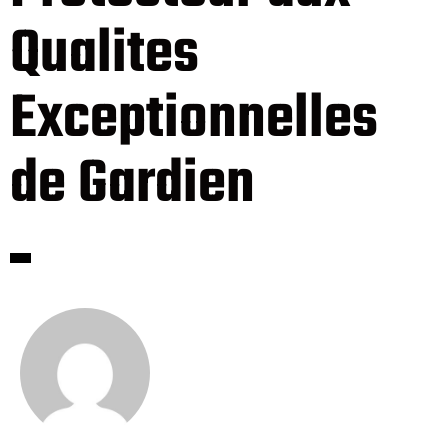
Qualites
Exceptionnelles
de Gardien