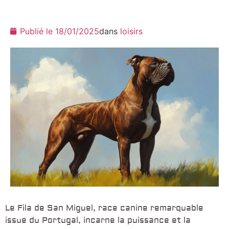
Publié le
18/01/2025
dans
loisirs
Le Fila de San Miguel, race canine remarquable
issue du Portugal, incarne la puissance et la