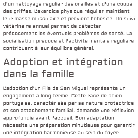
d'un nettoyage régulier des oreilles et d'une coupe
des griffes. L'exercice physique régulier maintient
leur masse musculaire et prévient l'obésité. Un suivi
vétérinaire annuel permet de détecter
précocement les éventuels problèmes de santé. La
socialisation précoce et l'activité mentale régulière
contribuent à leur équilibre général.
Adoption et intégration
dans la famille
L'adoption d'un Fila de San Miguel représente un
engagement à long terme. Cette race de chien
portugaise, caractérisée par sa nature protectrice
et son attachement familial, demande une réflexion
approfondie avant l'accueil. Son adaptation
nécessite une préparation minutieuse pour garantir
une intégration harmonieuse au sein du foyer.