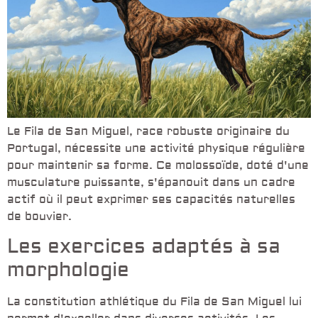
Le Fila de San Miguel, race robuste originaire du
Portugal, nécessite une activité physique régulière
pour maintenir sa forme. Ce molossoïde, doté d'une
musculature puissante, s'épanouit dans un cadre
actif où il peut exprimer ses capacités naturelles
de bouvier.
Les exercices adaptés à sa
morphologie
La constitution athlétique du Fila de San Miguel lui