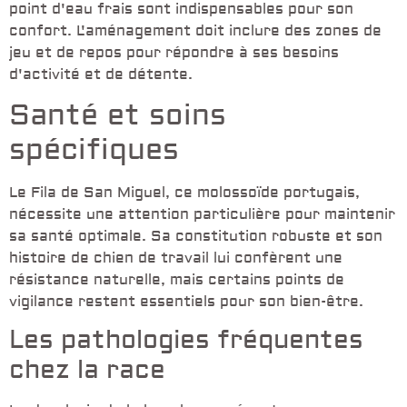
point d'eau frais sont indispensables pour son
confort. L'aménagement doit inclure des zones de
jeu et de repos pour répondre à ses besoins
d'activité et de détente.
Santé et soins
spécifiques
Le Fila de San Miguel, ce molossoïde portugais,
nécessite une attention particulière pour maintenir
sa santé optimale. Sa constitution robuste et son
histoire de chien de travail lui confèrent une
résistance naturelle, mais certains points de
vigilance restent essentiels pour son bien-être.
Les pathologies fréquentes
chez la race