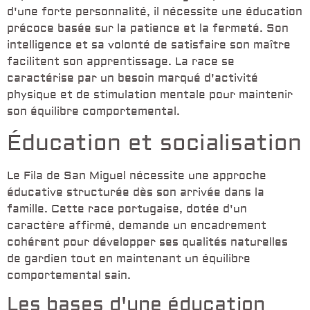
d'une forte personnalité, il nécessite une éducation
précoce basée sur la patience et la fermeté. Son
intelligence et sa volonté de satisfaire son maître
facilitent son apprentissage. La race se
caractérise par un besoin marqué d'activité
physique et de stimulation mentale pour maintenir
son équilibre comportemental.
Éducation et socialisation
Le Fila de San Miguel nécessite une approche
éducative structurée dès son arrivée dans la
famille. Cette race portugaise, dotée d'un
caractère affirmé, demande un encadrement
cohérent pour développer ses qualités naturelles
de gardien tout en maintenant un équilibre
comportemental sain.
Les bases d'une éducation