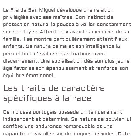
Le Fila de San Miguel développe une relation
privilégiée avec ses maîtres. Son instinct de
protection naturel le pousse à veiller constamment
sur son foyer. Affectueux avec les membres de sa
famille, il se montre particulièrement attentif aux
enfants. Sa nature calme et son intelligence lui
permettent d'évaluer les situations avec
discernement. Une socialisation dès son plus jeune
âge favorise son épanouissement et renforce son
équilibre émotionnel.
Les traits de caractère
spécifiques à la race
Ce molosse portugais possède un tempérament
indépendant et déterminé. Sa nature de bouvier lui
confère une endurance remarquable et une
capacité à travailler sur de longues périodes. Doté