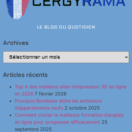
LE BLOG DU QUOTIDIEN
Archives
Articles récents
Top 4 des meilleurs sites d’impression 3D en ligne
en 2026
7 février 2026
Pourquoi Bordeaux attire les acheteurs
d’appartements neufs
2 octobre 2025
Comment choisir la meilleure formation d’anglais
en ligne pour progresser efficacement
25
septembre 2025