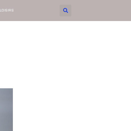
LOISIRS