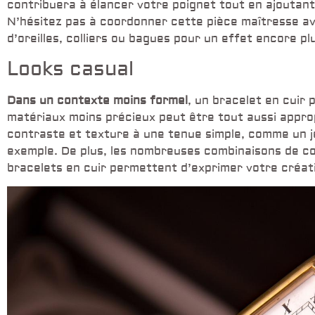
contribuera à élancer votre poignet tout en ajoutant
N’hésitez pas à coordonner cette pièce maîtresse av
d’oreilles, colliers ou bagues pour un effet encore p
Looks casual
Dans un contexte moins formel
, un bracelet en cuir 
matériaux moins précieux peut être tout aussi appropr
contraste et texture à une tenue simple, comme un je
exemple. De plus, les nombreuses combinaisons de co
bracelets en cuir permettent d’exprimer votre créativ