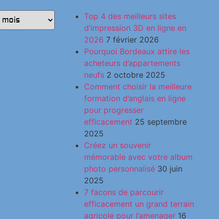
Top 4 des meilleurs sites
d’impression 3D en ligne en
2026
7 février 2026
Pourquoi Bordeaux attire les
acheteurs d’appartements
neufs
2 octobre 2025
Comment choisir la meilleure
formation d’anglais en ligne
pour progresser
efficacement
25 septembre
2025
Créez un souvenir
mémorable avec votre album
photo personnalisé
30 juin
2025
7 facons de parcourir
efficacement un grand terrain
agricole pour l’amenager
16