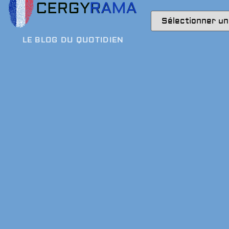
LE BLOG DU QUOTIDIEN