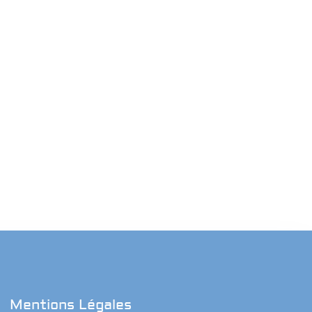
Mentions Légales