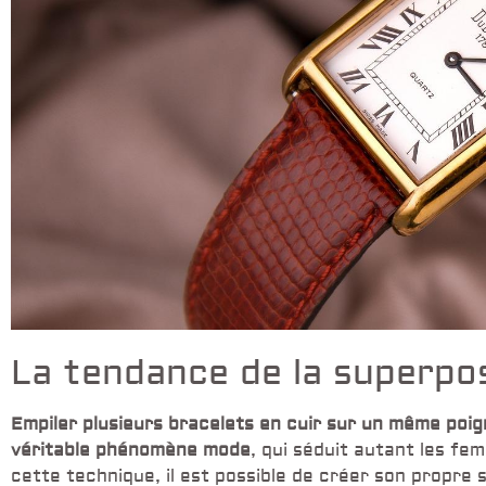
La tendance de la superpo
Empiler plusieurs bracelets en cuir sur un même poi
véritable phénomène mode
, qui séduit autant les f
cette technique, il est possible de créer son propre 