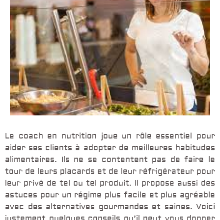
Le coach en nutrition joue un rôle essentiel pour
aider ses clients à adopter de meilleures habitudes
alimentaires. Ils ne se contentent pas de faire le
tour de leurs placards et de leur réfrigérateur pour
leur privé de tel ou tel produit. Il propose aussi des
astuces pour un régime plus facile et plus agréable
avec des alternatives gourmandes et saines. Voici
justement quelques conseils qu’il peut vous donner