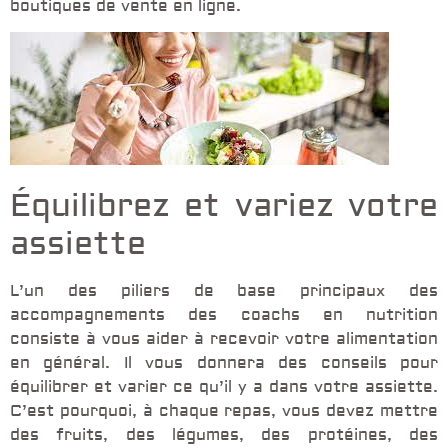
boutiques de vente en ligne.
Équilibrez et variez votre
assiette
L’un des piliers de base principaux des
accompagnements des coachs en nutrition
consiste à vous aider à recevoir votre alimentation
en général. Il vous donnera des conseils pour
équilibrer et varier ce qu’il y a dans votre assiette.
C’est pourquoi, à chaque repas, vous devez mettre
des fruits, des légumes, des protéines, des