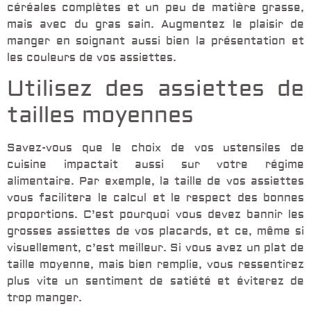
céréales complètes et un peu de matière grasse,
mais avec du gras sain. Augmentez le plaisir de
manger en soignant aussi bien la présentation et
les couleurs de vos assiettes.
Utilisez des assiettes de
tailles moyennes
Savez-vous que le choix de vos ustensiles de
cuisine impactait aussi sur votre régime
alimentaire. Par exemple, la taille de vos assiettes
vous facilitera le calcul et le respect des bonnes
proportions. C’est pourquoi vous devez bannir les
grosses assiettes de vos placards, et ce, même si
visuellement, c’est meilleur. Si vous avez un plat de
taille moyenne, mais bien remplie, vous ressentirez
plus vite un sentiment de satiété et éviterez de
trop manger.