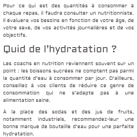
Pour ce qui est des quantités à consommer à
chaque repas, il faudra consulter un nutritionniste.
Il évaluera vos besoins en fonction de votre âge, de
votre sexe, de vos activités journalières et de vos
objectifs.
Quid de l’hydratation ?
Les coachs en nutrition reviennent souvent sur un
point : les boissons sucrées ne comptent pas parmi
la quantité d’eau à consommer par jour. D’ailleurs,
conseillez à vos clients de réduire ce genre de
consommation qui ne s’adapte pas à une
alimentation saine.
À la place des sodas et des jus de fruits,
notamment industriels, recommandez-leur une
bonne marque de bouteille d’eau pour une parfaite
hydratation.