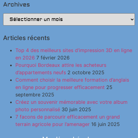
Archives
Articles récents
Top 4 des meilleurs sites d’impression 3D en ligne
en 2026
7 février 2026
Pourquoi Bordeaux attire les acheteurs
d’appartements neufs
2 octobre 2025
Comment choisir la meilleure formation d’anglais
en ligne pour progresser efficacement
25
septembre 2025
Créez un souvenir mémorable avec votre album
photo personnalisé
30 juin 2025
7 facons de parcourir efficacement un grand
terrain agricole pour l’amenager
16 juin 2025