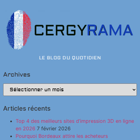
LE BLOG DU QUOTIDIEN
Archives
Articles récents
Top 4 des meilleurs sites d’impression 3D en ligne
en 2026
7 février 2026
Pourquoi Bordeaux attire les acheteurs