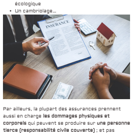
écologique
Un cambriolage…
Par ailleurs, la plupart des assurances prennent
aussi en charge
les dommages physiques et
corporels
qui peuvent se produire sur
une personne
tierce (responsabilité civile couverte)
; et pas