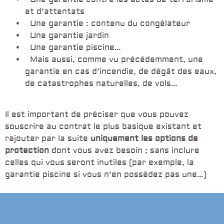
et d’attentats
Une garantie : contenu du congélateur
Une garantie jardin
Une garantie piscine…
Mais aussi, comme vu précédemment, une
garantie en cas d’incendie, de dégât des eaux,
de catastrophes naturelles, de vols…
Il est important de préciser que vous pouvez
souscrire au contrat le plus basique existant et
rajouter par la suite
uniquement les options de
protection
dont vous avez besoin ; sans inclure
celles qui vous seront inutiles (par exemple, la
garantie piscine si vous n’en possédez pas une…)