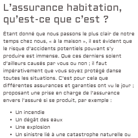
L’assurance habitation,
qu’est-ce que c’est ?
Étant donné que nous passons le plus clair de notre
temps chez nous, « à la maison », il est évident que
le risque d’accidents potentiels pouvant s’y
produire est immense. Que ces derniers soient
d’ailleurs causés par vous ou non ; il faut
impérativement que vous soyez protégé danse
toutes les situations. C’est pour cela que
différentes assurances et garanties ont vu le jour ;
proposant une prise en charge de l’assurance
envers l’assuré si se produit, par exemple :
Un incendie
Un dégât des eaux
Une explosion
Un sinistre lié à une catastrophe naturelle ou