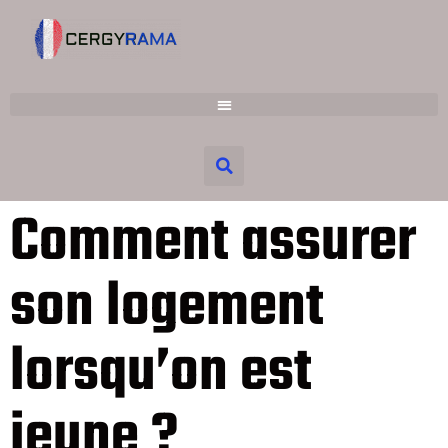
Comment assurer
son logement
lorsqu’on est
jeune ?