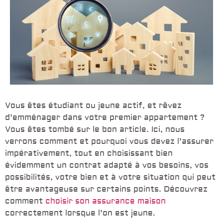
Vous êtes étudiant ou jeune actif, et rêvez
d’emménager dans votre premier appartement ?
Vous êtes tombé sur le bon article. Ici, nous
verrons comment et pourquoi vous devez l’assurer
impérativement, tout en choisissant bien
évidemment un contrat adapté à vos besoins, vos
possibilités, votre bien et à votre situation qui peut
être avantageuse sur certains points. Découvrez
comment
choisir son assurance maison
correctement lorsque l’on est jeune.